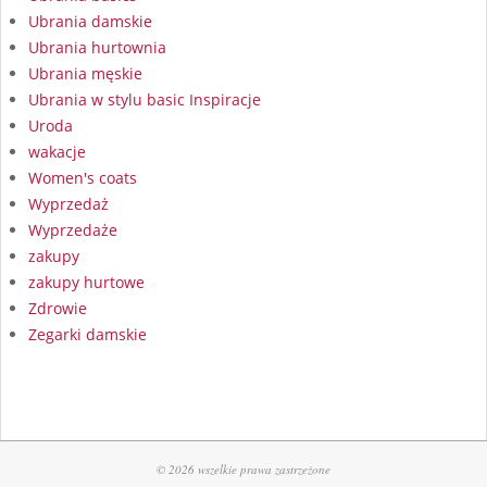
Ubrania damskie
Ubrania hurtownia
Ubrania męskie
Ubrania w stylu basic Inspiracje
Uroda
wakacje
Women's coats
Wyprzedaż
Wyprzedaże
zakupy
zakupy hurtowe
Zdrowie
Zegarki damskie
© 2026 wszelkie prawa zastrzeżone