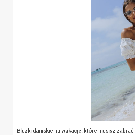
Bluzki damskie na wakacje, które musisz zabrać