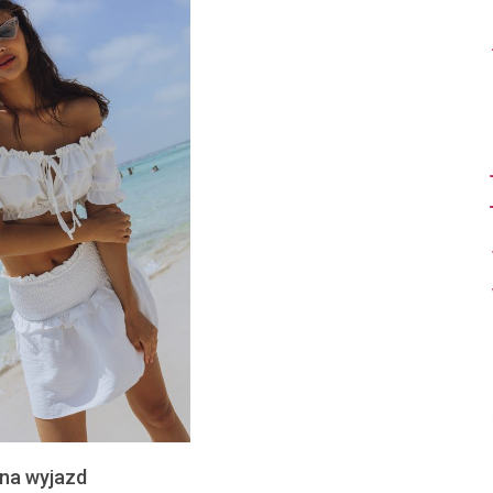
 na wyjazd