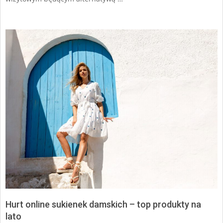
Hurt online sukienek damskich – top produkty na
lato