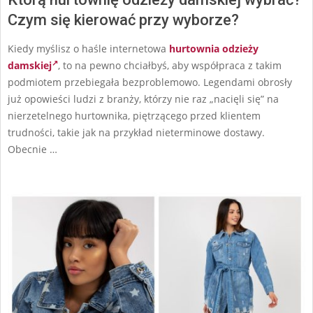
Czym się kierować przy wyborze?
Kiedy myślisz o haśle internetowa
hurtownia odzieży
damskiej
, to na pewno chciałbyś, aby współpraca z takim
podmiotem przebiegała bezproblemowo. Legendami obrosły
już opowieści ludzi z branży, którzy nie raz „nacięli się” na
nierzetelnego hurtownika, piętrzącego przed klientem
trudności, takie jak na przykład nieterminowe dostawy.
Obecnie …