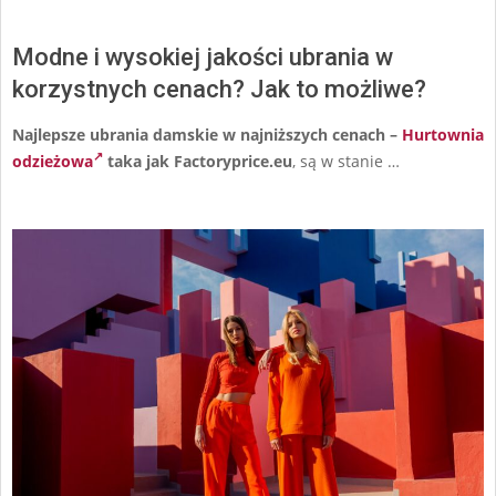
Modne i wysokiej jakości ubrania w
korzystnych cenach? Jak to możliwe?
Najlepsze ubrania damskie w najniższych cenach –
Hurtownia
odzieżowa
taka jak Factoryprice.eu
, są w stanie …