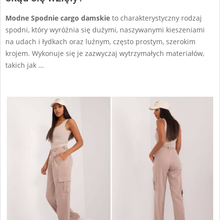
Modne Spodnie cargo damskie
to charakterystyczny rodzaj
spodni, który wyróżnia się dużymi, naszywanymi kieszeniami
na udach i łydkach oraz luźnym, często prostym, szerokim
krojem. Wykonuje się je zazwyczaj wytrzymałych materiałów,
takich jak …