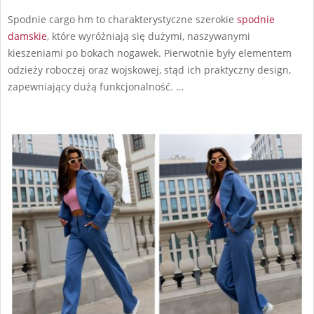
Spodnie cargo hm to charakterystyczne szerokie
spodnie
damskie
, które wyróżniają się dużymi, naszywanymi
kieszeniami po bokach nogawek. Pierwotnie były elementem
odzieży roboczej oraz wojskowej, stąd ich praktyczny design,
zapewniający dużą funkcjonalność. …