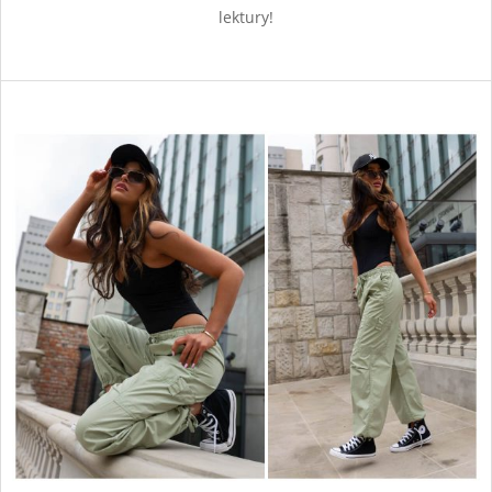
lektury!