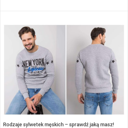
Rodzaje sylwetek męskich – sprawdź jaką masz!