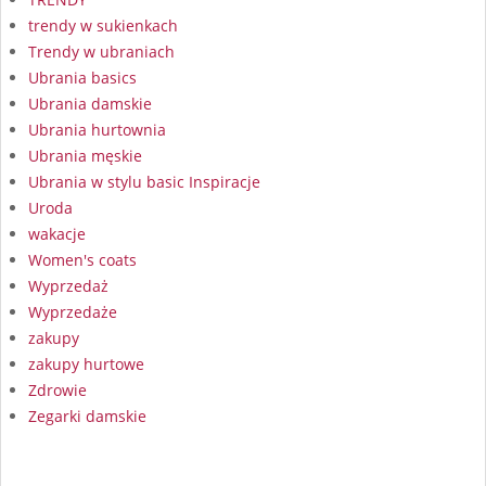
trendy w sukienkach
Trendy w ubraniach
Ubrania basics
Ubrania damskie
Ubrania hurtownia
Ubrania męskie
Ubrania w stylu basic Inspiracje
Uroda
wakacje
Women's coats
Wyprzedaż
Wyprzedaże
zakupy
zakupy hurtowe
Zdrowie
Zegarki damskie