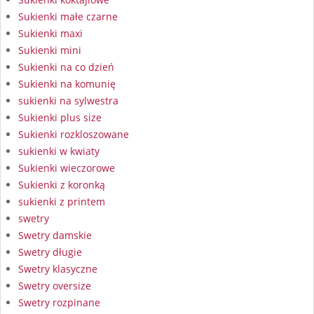
Sukienki małe czarne
Sukienki maxi
Sukienki mini
Sukienki na co dzień
Sukienki na komunię
sukienki na sylwestra
Sukienki plus size
Sukienki rozkloszowane
sukienki w kwiaty
Sukienki wieczorowe
Sukienki z koronką
sukienki z printem
swetry
Swetry damskie
Swetry długie
Swetry klasyczne
Swetry oversize
Swetry rozpinane