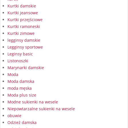
Kurtki damskie
Kurtki jeansowe
Kurtki przejściowe
Kurtki ramoneski
Kurtki zimowe
legginsy damskie
Legginsy sportowe
Leginsy basic
Listonoszki
Marynarki damskie
Moda
Moda damska
moda męska
Moda plus size
Modne sukienki na wesele
Niepowtarzalne sukienki na wesele
obuwie
Odzież damska