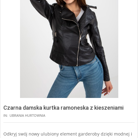
Czarna damska kurtka ramoneska z kieszeniami
IN:
UBRANIA HURTOWNIA
Odkryj swój nowy ulubiony element garderoby dzięki modnej i