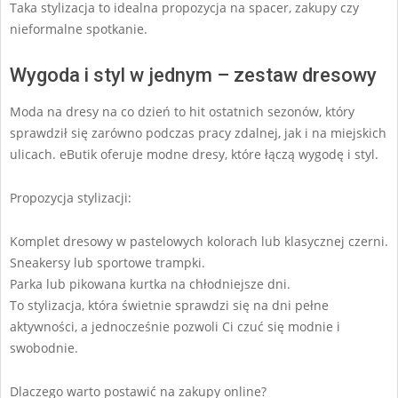
Taka stylizacja to idealna propozycja na spacer, zakupy czy
nieformalne spotkanie.
Wygoda i styl w jednym – zestaw dresowy
Moda na dresy na co dzień to hit ostatnich sezonów, który
sprawdził się zarówno podczas pracy zdalnej, jak i na miejskich
ulicach. eButik oferuje modne dresy, które łączą wygodę i styl.
Propozycja stylizacji:
Komplet dresowy w pastelowych kolorach lub klasycznej czerni.
Sneakersy lub sportowe trampki.
Parka lub pikowana kurtka na chłodniejsze dni.
To stylizacja, która świetnie sprawdzi się na dni pełne
aktywności, a jednocześnie pozwoli Ci czuć się modnie i
swobodnie.
Dlaczego warto postawić na zakupy online?