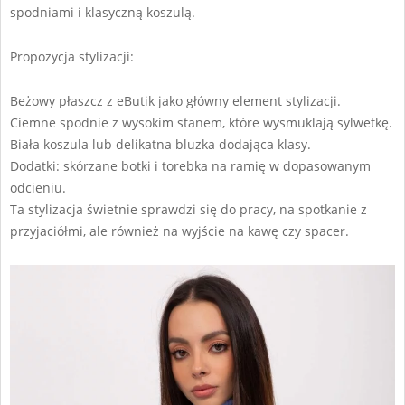
spodniami i klasyczną koszulą.
Propozycja stylizacji:
Beżowy płaszcz z eButik jako główny element stylizacji.
Ciemne spodnie z wysokim stanem, które wysmuklają sylwetkę.
Biała koszula lub delikatna bluzka dodająca klasy.
Dodatki: skórzane botki i torebka na ramię w dopasowanym
odcieniu.
Ta stylizacja świetnie sprawdzi się do pracy, na spotkanie z
przyjaciółmi, ale również na wyjście na kawę czy spacer.