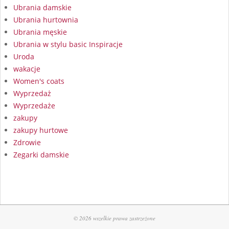
Ubrania damskie
Ubrania hurtownia
Ubrania męskie
Ubrania w stylu basic Inspiracje
Uroda
wakacje
Women's coats
Wyprzedaż
Wyprzedaże
zakupy
zakupy hurtowe
Zdrowie
Zegarki damskie
© 2026 wszelkie prawa zastrzeżone