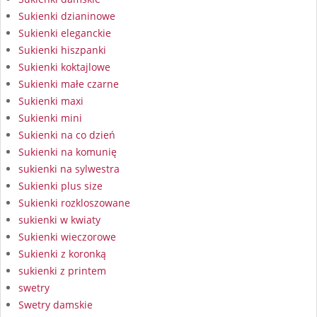
Sukienki dzianinowe
Sukienki eleganckie
Sukienki hiszpanki
Sukienki koktajlowe
Sukienki małe czarne
Sukienki maxi
Sukienki mini
Sukienki na co dzień
Sukienki na komunię
sukienki na sylwestra
Sukienki plus size
Sukienki rozkloszowane
sukienki w kwiaty
Sukienki wieczorowe
Sukienki z koronką
sukienki z printem
swetry
Swetry damskie