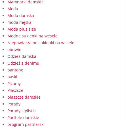
Marynarki damskie
Moda
Moda damska
moda męska
Moda plus size
Modne sukienki na wesele
Niepowtarzalne sukienki na wesele
obuwie
Odzież damska
Odzież z denimu
pantone
paski
Piżamy
Płaszcze
płaszcze damskie
Porady
Porady stylistki
Portfele damskie
program partnerski