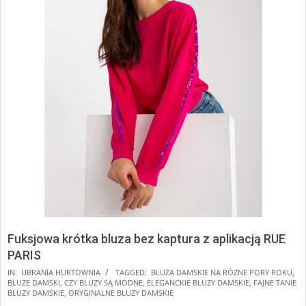
Fuksjowa krótka bluza bez kaptura z aplikacją RUE
PARIS
IN:
UBRANIA HURTOWNIA
TAGGED:
BLUZA DAMSKIE NA RÓZNE PORY ROKU
,
BLUZE DAMSKI
,
CZY BLUZY SĄ MODNE
,
ELEGANCKIE BLUZY DAMSKIE
,
FAJNE TANIE
BLUZY DAMSKIE
,
ORYGINALNE BLUZY DAMSKIE