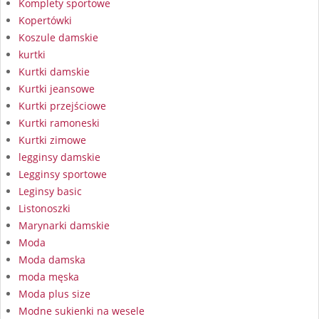
Komplety sportowe
Kopertówki
Koszule damskie
kurtki
Kurtki damskie
Kurtki jeansowe
Kurtki przejściowe
Kurtki ramoneski
Kurtki zimowe
legginsy damskie
Legginsy sportowe
Leginsy basic
Listonoszki
Marynarki damskie
Moda
Moda damska
moda męska
Moda plus size
Modne sukienki na wesele