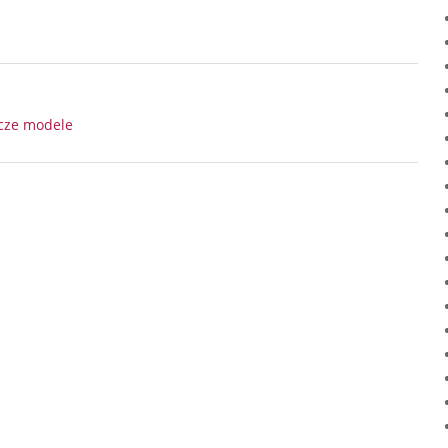
ocze modele