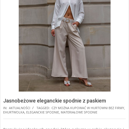
Jasnobeżowe eleganckie spodnie z paskiem
IN:
AKTUALNOŚCI
TAGGED:
CZY MOŻNA KUPOWAĆ W HURTOWNI BEZ FIRMY
,
EHURTWOLKA
,
ELEGANCKIE SPODNIE
,
MATERIAŁOWE SPODNIE