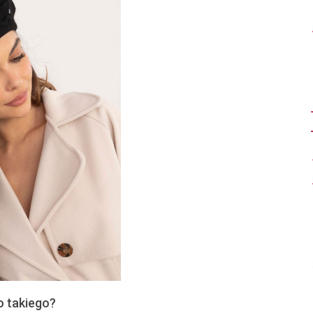
o takiego?