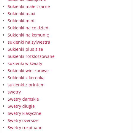
Sukienki małe czarne
Sukienki maxi
Sukienki mini
Sukienki na co dzień
Sukienki na komunię
sukienki na sylwestra
Sukienki plus size
Sukienki rozkloszowane
sukienki w kwiaty
Sukienki wieczorowe
Sukienki z koronką
sukienki z printem
swetry
Swetry damskie
Swetry długie
Swetry klasyczne
Swetry oversize
Swetry rozpinane