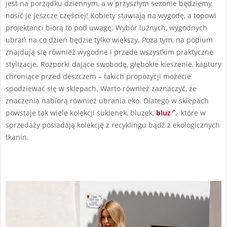
jest na porządku dziennym, a w przyszłym sezonie będziemy
nosić je jeszcze częściej! Kobiety stawiają na wygodę, a topowi
projektanci biorą to pod uwagę. Wybór luźnych, wygodnych
ubrań na co dzień będzie tylko większy. Poza tym, na podium
znajdują się również wygodne i przede wszystkim praktyczne
stylizacje. Rozporki dające swobodę, głębokie kieszenie, kaptury
chroniące przed deszczem – takich propozycji możecie
spodziewać się w sklepach. Warto również zaznaczyć, że
znaczenia nabiorą również ubrania eko. Dlatego w sklepach
powstaje tak wiele kolekcji sukienek, bluzek,
bluz
, które w
sprzedaży posiadają kolekcję z recyklingu bądź z ekologicznych
tkanin.