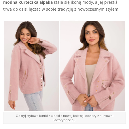
modna kurteczka alpaka
stała się ikoną mody, a jej prestiż
trwa do dziś, łącząc w sobie tradycję z nowoczesnym stylem.
Odkryj stylowe kurtki z alpaki z nowej kolekcji odzieży z hurtowni
Factoryprice.eu.