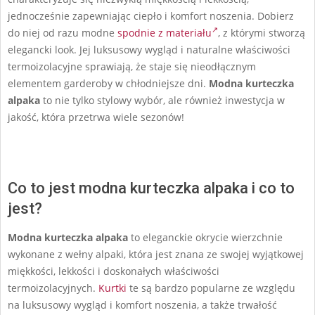
jednocześnie zapewniając ciepło i komfort noszenia. Dobierz
do niej od razu modne
spodnie z materiału
, z którymi stworzą
elegancki look. Jej luksusowy wygląd i naturalne właściwości
termoizolacyjne sprawiają, że staje się nieodłącznym
elementem garderoby w chłodniejsze dni.
Modna kurteczka
alpaka
to nie tylko stylowy wybór, ale również inwestycja w
jakość, która przetrwa wiele sezonów!
Co to jest modna kurteczka alpaka i co to
jest?
Modna kurteczka alpaka
to eleganckie okrycie wierzchnie
wykonane z wełny alpaki, która jest znana ze swojej wyjątkowej
miękkości, lekkości i doskonałych właściwości
termoizolacyjnych.
Kurtki
te są bardzo popularne ze względu
na luksusowy wygląd i komfort noszenia, a także trwałość