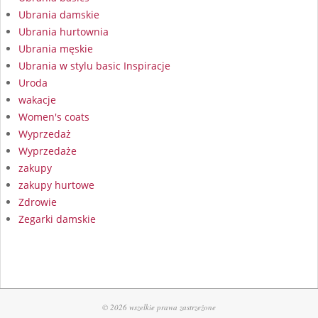
Ubrania damskie
Ubrania hurtownia
Ubrania męskie
Ubrania w stylu basic Inspiracje
Uroda
wakacje
Women's coats
Wyprzedaż
Wyprzedaże
zakupy
zakupy hurtowe
Zdrowie
Zegarki damskie
© 2026 wszelkie prawa zastrzeżone