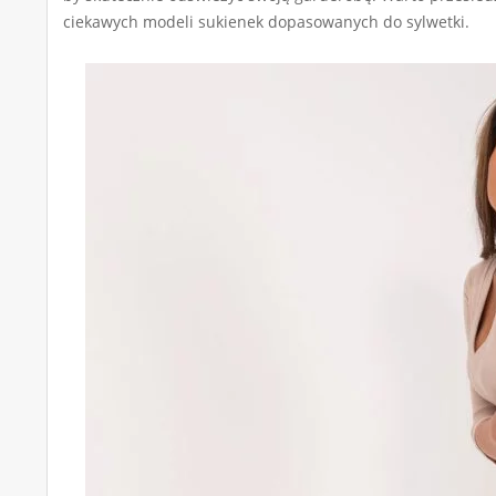
ciekawych modeli sukienek dopasowanych do sylwetki.