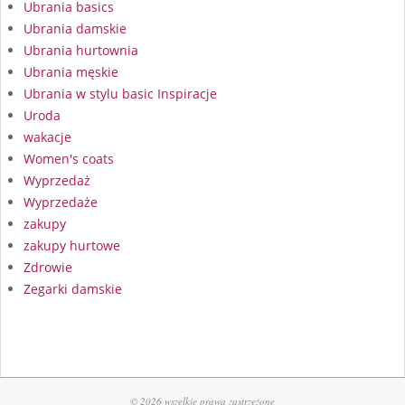
Ubrania basics
Ubrania damskie
Ubrania hurtownia
Ubrania męskie
Ubrania w stylu basic Inspiracje
Uroda
wakacje
Women's coats
Wyprzedaż
Wyprzedaże
zakupy
zakupy hurtowe
Zdrowie
Zegarki damskie
© 2026 wszelkie prawa zastrzeżone