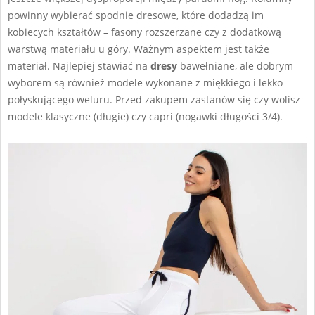
powinny wybierać spodnie dresowe, które dodadzą im
kobiecych kształtów – fasony rozszerzane czy z dodatkową
warstwą materiału u góry. Ważnym aspektem jest także
materiał. Najlepiej stawiać na
dresy
bawełniane, ale dobrym
wyborem są również modele wykonane z miękkiego i lekko
połyskującego weluru. Przed zakupem zastanów się czy wolisz
modele klasyczne (długie) czy capri (nogawki długości 3/4).