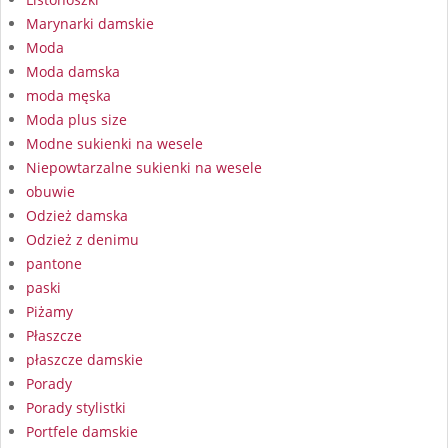
Marynarki damskie
Moda
Moda damska
moda męska
Moda plus size
Modne sukienki na wesele
Niepowtarzalne sukienki na wesele
obuwie
Odzież damska
Odzież z denimu
pantone
paski
Piżamy
Płaszcze
płaszcze damskie
Porady
Porady stylistki
Portfele damskie