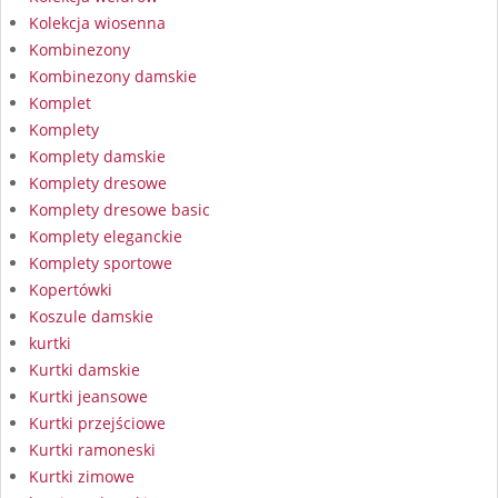
Kolekcja wiosenna
Kombinezony
Kombinezony damskie
Komplet
Komplety
Komplety damskie
Komplety dresowe
Komplety dresowe basic
Komplety eleganckie
Komplety sportowe
Kopertówki
Koszule damskie
kurtki
Kurtki damskie
Kurtki jeansowe
Kurtki przejściowe
Kurtki ramoneski
Kurtki zimowe