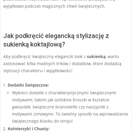
wyjątkowo podczas magicznych chwil świątecznych.
Jak podkręcić elegancką stylizację z
sukienką koktajlową?
Aby podkręcić świąteczny elegancki look z
sukienką
, warto
zastosować kilka modnych trików i dodatków, które dodadzą
stylizacji charakteru i wyjątkowości:
Dodatki Świąteczne:
Wybierz dodatki z charakterystycznymi świątecznymi
motywami, takimi jak ozdobne broszki w kształcie
gwiazdek, świąteczne bransoletki czy naszyjniki z
motywami zimowymi. To świetny sposób na wprowadzenie
świątecznego blasku do stroju!
Kołnierzyki i Chusty: