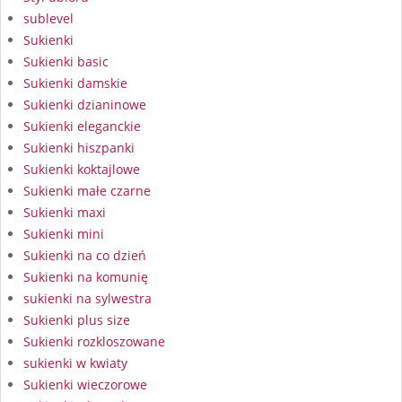
sublevel
Sukienki
Sukienki basic
Sukienki damskie
Sukienki dzianinowe
Sukienki eleganckie
Sukienki hiszpanki
Sukienki koktajlowe
Sukienki małe czarne
Sukienki maxi
Sukienki mini
Sukienki na co dzień
Sukienki na komunię
sukienki na sylwestra
Sukienki plus size
Sukienki rozkloszowane
sukienki w kwiaty
Sukienki wieczorowe