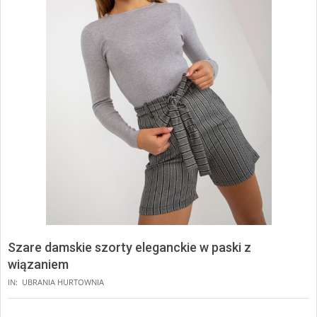
Szare damskie szorty eleganckie w paski z
wiązaniem
IN:
UBRANIA HURTOWNIA