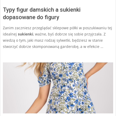
Typy figur damskich a sukienki
dopasowane do figury
Zanim zaczniesz przeglądać sklepowe półki w poszukiwaniu tej
idealnej
sukienki
, ważne, byś dobrze się sobie przyjrzała. Z
wiedzą o tym, jaki masz rodzaj sylwetki, będziesz w stanie
stworzyć dobrze skomponowaną garderobę, a w efekcie …