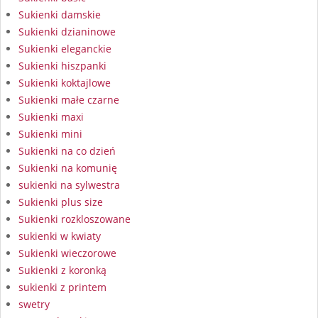
Sukienki damskie
Sukienki dzianinowe
Sukienki eleganckie
Sukienki hiszpanki
Sukienki koktajlowe
Sukienki małe czarne
Sukienki maxi
Sukienki mini
Sukienki na co dzień
Sukienki na komunię
sukienki na sylwestra
Sukienki plus size
Sukienki rozkloszowane
sukienki w kwiaty
Sukienki wieczorowe
Sukienki z koronką
sukienki z printem
swetry