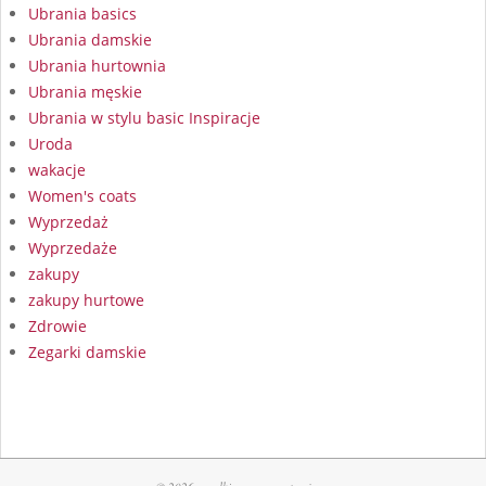
Ubrania basics
Ubrania damskie
Ubrania hurtownia
Ubrania męskie
Ubrania w stylu basic Inspiracje
Uroda
wakacje
Women's coats
Wyprzedaż
Wyprzedaże
zakupy
zakupy hurtowe
Zdrowie
Zegarki damskie