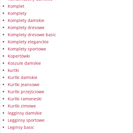
Komplet
Komplety
Komplety damskie
Komplety dresowe
Komplety dresowe basic
Komplety eleganckie
Komplety sportowe
Kopertówki
Koszule damskie
kurtki
Kurtki damskie
Kurtki jeansowe
Kurtki przejściowe
Kurtki ramoneski
Kurtki zimowe
legginsy damskie
Legginsy sportowe
Leginsy basic