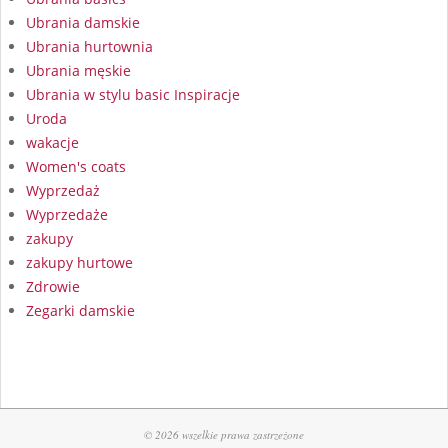
Ubrania damskie
Ubrania hurtownia
Ubrania męskie
Ubrania w stylu basic Inspiracje
Uroda
wakacje
Women's coats
Wyprzedaż
Wyprzedaże
zakupy
zakupy hurtowe
Zdrowie
Zegarki damskie
© 2026 wszelkie prawa zastrzeżone