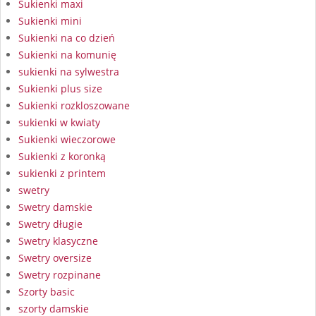
Sukienki maxi
Sukienki mini
Sukienki na co dzień
Sukienki na komunię
sukienki na sylwestra
Sukienki plus size
Sukienki rozkloszowane
sukienki w kwiaty
Sukienki wieczorowe
Sukienki z koronką
sukienki z printem
swetry
Swetry damskie
Swetry długie
Swetry klasyczne
Swetry oversize
Swetry rozpinane
Szorty basic
szorty damskie