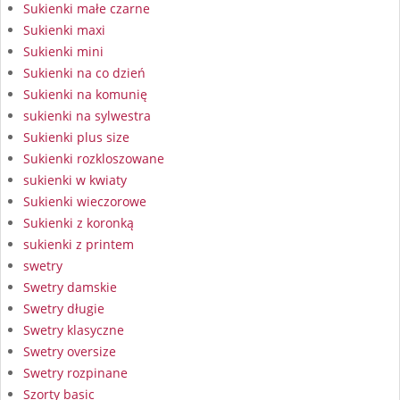
Sukienki małe czarne
Sukienki maxi
Sukienki mini
Sukienki na co dzień
Sukienki na komunię
sukienki na sylwestra
Sukienki plus size
Sukienki rozkloszowane
sukienki w kwiaty
Sukienki wieczorowe
Sukienki z koronką
sukienki z printem
swetry
Swetry damskie
Swetry długie
Swetry klasyczne
Swetry oversize
Swetry rozpinane
Szorty basic