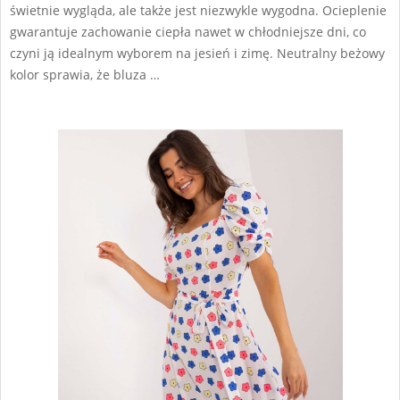
świetnie wygląda, ale także jest niezwykle wygodna. Ocieplenie
gwarantuje zachowanie ciepła nawet w chłodniejsze dni, co
czyni ją idealnym wyborem na jesień i zimę. Neutralny beżowy
kolor sprawia, że bluza …