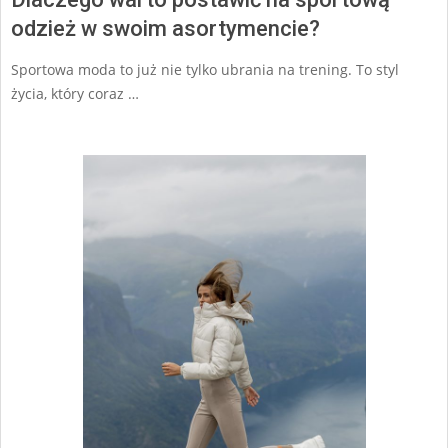
odzież w swoim asortymencie?
Sportowa moda to już nie tylko ubrania na trening. To styl
życia, który coraz …