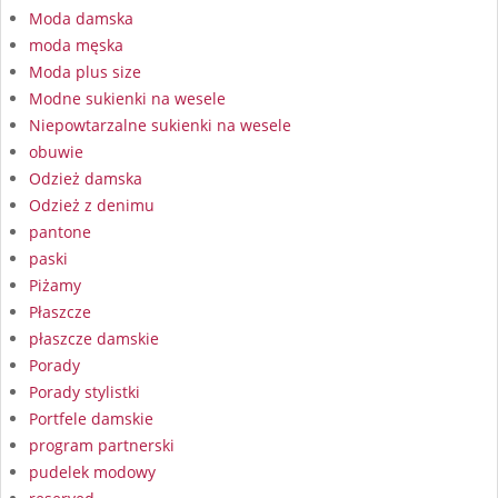
Moda damska
moda męska
Moda plus size
Modne sukienki na wesele
Niepowtarzalne sukienki na wesele
obuwie
Odzież damska
Odzież z denimu
pantone
paski
Piżamy
Płaszcze
płaszcze damskie
Porady
Porady stylistki
Portfele damskie
program partnerski
pudelek modowy