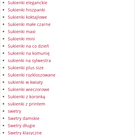
Sukienki eleganckie
Sukienki hiszpanki
Sukienki koktajlowe
Sukienki małe czarne
Sukienki maxi
Sukienki mini
Sukienki na co dzień
Sukienki na komunię
sukienki na sylwestra
Sukienki plus size
Sukienki rozkloszowane
sukienki w kwiaty
Sukienki wieczorowe
Sukienki z koronką
sukienki z printem
swetry
Swetry damskie
Swetry długie
Swetry klasyczne