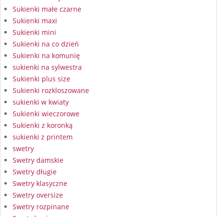
Sukienki małe czarne
Sukienki maxi
Sukienki mini
Sukienki na co dzień
Sukienki na komunię
sukienki na sylwestra
Sukienki plus size
Sukienki rozkloszowane
sukienki w kwiaty
Sukienki wieczorowe
Sukienki z koronką
sukienki z printem
swetry
Swetry damskie
Swetry długie
Swetry klasyczne
Swetry oversize
Swetry rozpinane