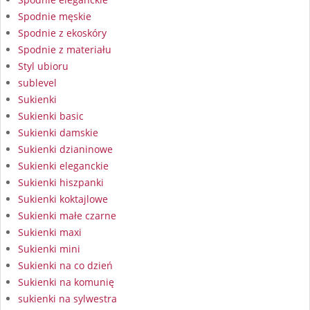
Spodnie męskie
Spodnie z ekoskóry
Spodnie z materiału
Styl ubioru
sublevel
Sukienki
Sukienki basic
Sukienki damskie
Sukienki dzianinowe
Sukienki eleganckie
Sukienki hiszpanki
Sukienki koktajlowe
Sukienki małe czarne
Sukienki maxi
Sukienki mini
Sukienki na co dzień
Sukienki na komunię
sukienki na sylwestra