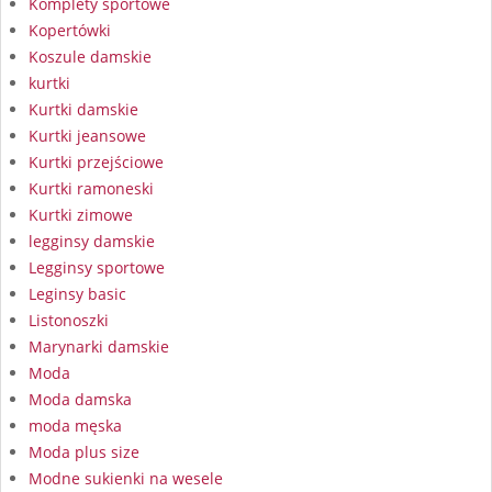
Komplety sportowe
Kopertówki
Koszule damskie
kurtki
Kurtki damskie
Kurtki jeansowe
Kurtki przejściowe
Kurtki ramoneski
Kurtki zimowe
legginsy damskie
Legginsy sportowe
Leginsy basic
Listonoszki
Marynarki damskie
Moda
Moda damska
moda męska
Moda plus size
Modne sukienki na wesele