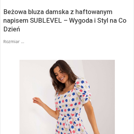
Beżowa bluza damska z haftowanym
napisem SUBLEVEL – Wygoda i Styl na Co
Dzień
Rozmiar …