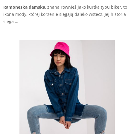
Ramoneska damska
, znana również jako kurtka typu biker, to
ikona mody, której korzenie sięgają daleko wstecz. Jej historia
sięga …