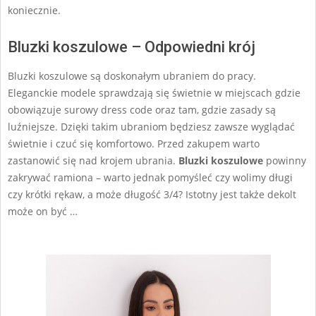
koniecznie.
Bluzki koszulowe – Odpowiedni krój
Bluzki koszulowe są doskonałym ubraniem do pracy.
Eleganckie modele sprawdzają się świetnie w miejscach gdzie
obowiązuje surowy dress code oraz tam, gdzie zasady są
luźniejsze. Dzięki takim ubraniom będziesz zawsze wyglądać
świetnie i czuć się komfortowo. Przed zakupem warto
zastanowić się nad krojem ubrania.
Bluzki koszulowe
powinny
zakrywać ramiona – warto jednak pomyśleć czy wolimy długi
czy krótki rękaw, a może długość 3/4? Istotny jest także dekolt
może on być …