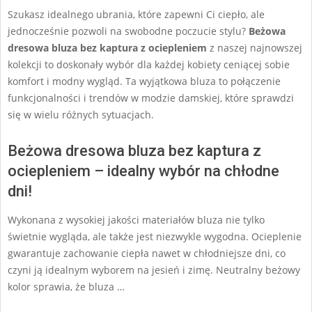
Szukasz idealnego ubrania, które zapewni Ci ciepło, ale
jednocześnie pozwoli na swobodne poczucie stylu?
Beżowa
dresowa bluza bez kaptura z ociepleniem
z naszej najnowszej
kolekcji to doskonały wybór dla każdej kobiety ceniącej sobie
komfort i modny wygląd. Ta wyjątkowa bluza to połączenie
funkcjonalności i trendów w modzie damskiej, które sprawdzi
się w wielu różnych sytuacjach.
Beżowa dresowa bluza bez kaptura z
ociepleniem – idealny wybór na chłodne
dni!
Wykonana z wysokiej jakości materiałów bluza nie tylko
świetnie wygląda, ale także jest niezwykle wygodna. Ocieplenie
gwarantuje zachowanie ciepła nawet w chłodniejsze dni, co
czyni ją idealnym wyborem na jesień i zimę. Neutralny beżowy
kolor sprawia, że bluza …