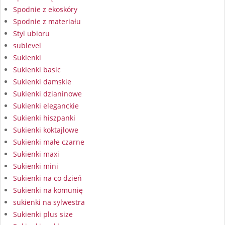
Spodnie z ekoskóry
Spodnie z materiału
Styl ubioru
sublevel
Sukienki
Sukienki basic
Sukienki damskie
Sukienki dzianinowe
Sukienki eleganckie
Sukienki hiszpanki
Sukienki koktajlowe
Sukienki małe czarne
Sukienki maxi
Sukienki mini
Sukienki na co dzień
Sukienki na komunię
sukienki na sylwestra
Sukienki plus size