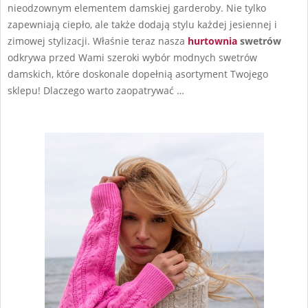
nieodzownym elementem damskiej garderoby. Nie tylko
zapewniają ciepło, ale także dodają stylu każdej jesiennej i
zimowej stylizacji. Właśnie teraz nasza
hurtownia
swetrów
odkrywa przed Wami szeroki wybór modnych swetrów
damskich, które doskonale dopełnią asortyment Twojego
sklepu! Dlaczego warto zaopatrywać …