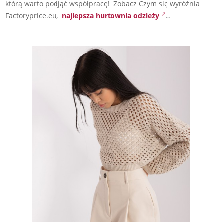
którą warto podjąć współpracę! Zobacz Czym się wyróżnia
Factoryprice.eu,
najlepsza hurtownia odzieży
…