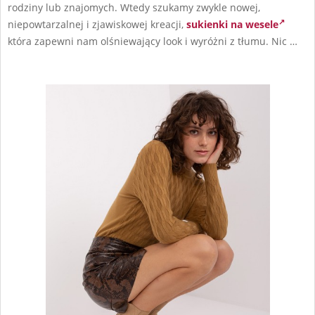
rodziny lub znajomych. Wtedy szukamy zwykle nowej,
niepowtarzalnej i zjawiskowej kreacji,
sukienki na wesele
która zapewni nam olśniewający look i wyróżni z tłumu. Nic …