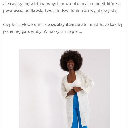
ale całą gamę wielobarwnych oraz unikalnych modeli, które z
pewnością podkreślą Twoją indywidualność i wyjątkowy styl.
Ciepłe i stylowe damskie
swetry damskie
to must-have każdej
jesiennej garderoby. W naszym sklepie …