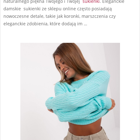
naturalnego piękna Twojego i Twojej
sukienki
. Eleganckie
damskie sukienki ze sklepu online często posiadają
nowoczesne detale, takie jak koronki, marszczenia czy
eleganckie zdobienia, które dodają im …