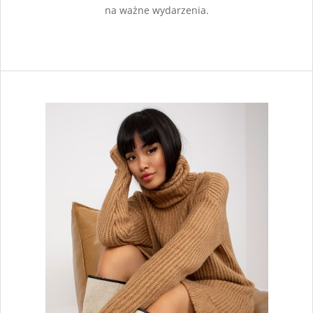
na ważne wydarzenia.