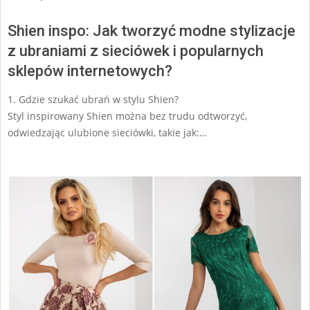
Shien inspo: Jak tworzyć modne stylizacje
z ubraniami z sieciówek i popularnych
sklepów internetowych?
1. Gdzie szukać ubrań w stylu Shien?
Styl inspirowany Shien można bez trudu odtworzyć,
odwiedzając ulubione sieciówki, takie jak:…