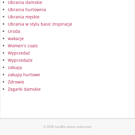
Ubrania damskie
Ubrania hurtownia
Ubrania męskie
Ubrania w stylu basic Inspiracje
Uroda
wakacje
Women's coats
Wyprzedaż
Wyprzedaże
zakupy
zakupy hurtowe
Zdrowie
Zegarki damskie
© 2026 wszelkie prawa zastrzeżone