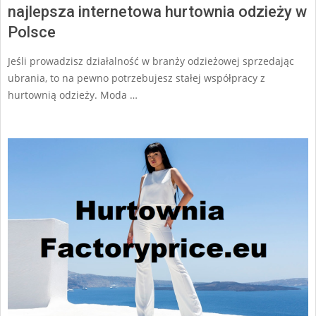
najlepsza internetowa hurtownia odzieży w
Polsce
Jeśli prowadzisz działalność w branży odzieżowej sprzedając
ubrania, to na pewno potrzebujesz stałej współpracy z
hurtownią odzieży. Moda …