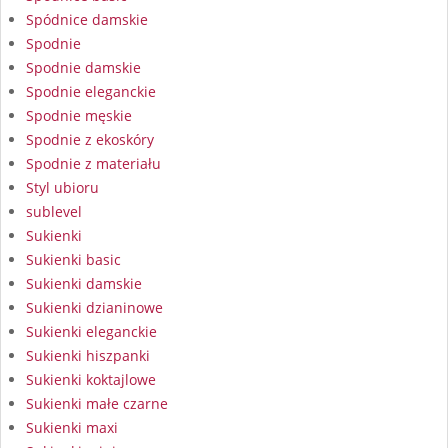
Spódnice damskie
Spodnie
Spodnie damskie
Spodnie eleganckie
Spodnie męskie
Spodnie z ekoskóry
Spodnie z materiału
Styl ubioru
sublevel
Sukienki
Sukienki basic
Sukienki damskie
Sukienki dzianinowe
Sukienki eleganckie
Sukienki hiszpanki
Sukienki koktajlowe
Sukienki małe czarne
Sukienki maxi