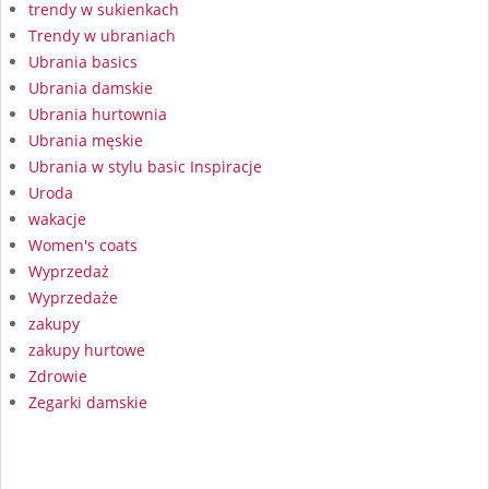
trendy w sukienkach
Trendy w ubraniach
Ubrania basics
Ubrania damskie
Ubrania hurtownia
Ubrania męskie
Ubrania w stylu basic Inspiracje
Uroda
wakacje
Women's coats
Wyprzedaż
Wyprzedaże
zakupy
zakupy hurtowe
Zdrowie
Zegarki damskie