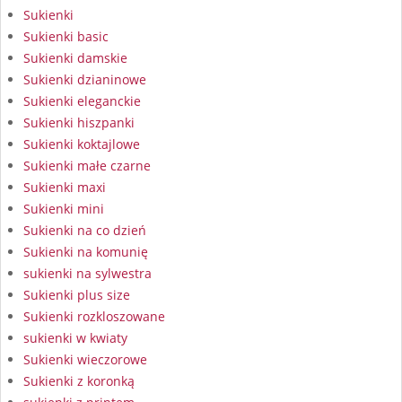
Sukienki
Sukienki basic
Sukienki damskie
Sukienki dzianinowe
Sukienki eleganckie
Sukienki hiszpanki
Sukienki koktajlowe
Sukienki małe czarne
Sukienki maxi
Sukienki mini
Sukienki na co dzień
Sukienki na komunię
sukienki na sylwestra
Sukienki plus size
Sukienki rozkloszowane
sukienki w kwiaty
Sukienki wieczorowe
Sukienki z koronką