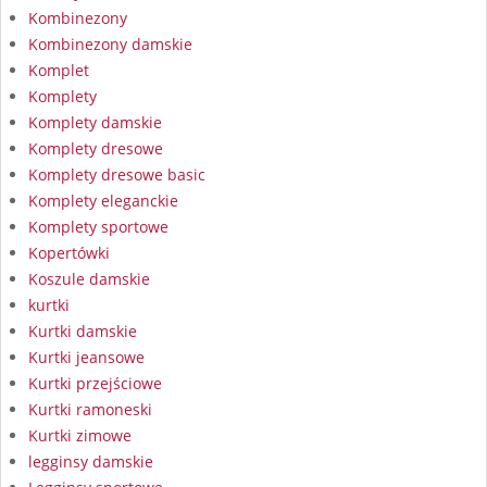
Kombinezony
Kombinezony damskie
Komplet
Komplety
Komplety damskie
Komplety dresowe
Komplety dresowe basic
Komplety eleganckie
Komplety sportowe
Kopertówki
Koszule damskie
kurtki
Kurtki damskie
Kurtki jeansowe
Kurtki przejściowe
Kurtki ramoneski
Kurtki zimowe
legginsy damskie