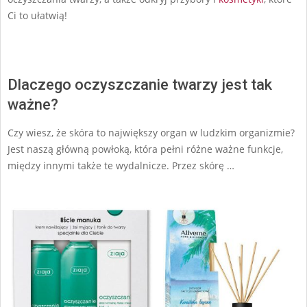
Ci to ułatwią!
Dlaczego oczyszczanie twarzy jest tak
ważne?
Czy wiesz, że skóra to największy organ w ludzkim organizmie?
Jest naszą główną powłoką, która pełni różne ważne funkcje,
między innymi także te wydalnicze. Przez skórę …