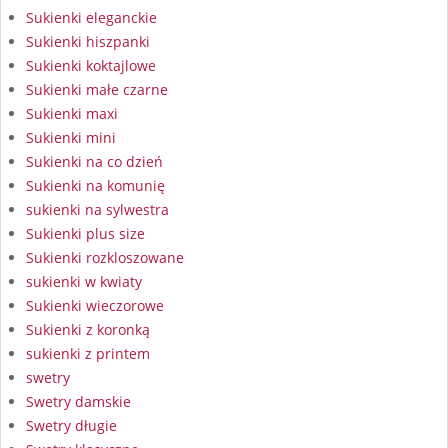
Sukienki eleganckie
Sukienki hiszpanki
Sukienki koktajlowe
Sukienki małe czarne
Sukienki maxi
Sukienki mini
Sukienki na co dzień
Sukienki na komunię
sukienki na sylwestra
Sukienki plus size
Sukienki rozkloszowane
sukienki w kwiaty
Sukienki wieczorowe
Sukienki z koronką
sukienki z printem
swetry
Swetry damskie
Swetry długie