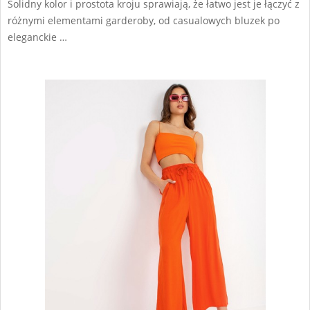
Solidny kolor i prostota kroju sprawiają, że łatwo jest je łączyć z
różnymi elementami garderoby, od casualowych bluzek po
eleganckie …