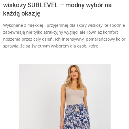
wiskozy SUBLEVEL – modny wybór na
każdą okazję
Wykonane z miękkiej i przyjemnej dla skóry wiskozy, te spodnie
zapewniają nie tylko atrakcyjny wygląd, ale również komfort
noszenia przez cały dzień. Ich intensywny, pomarańczowy kolor
sprawia, że są świetnym wyborem dla osób, które …