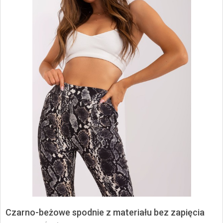
Czarno-beżowe spodnie z materiału bez zapięcia