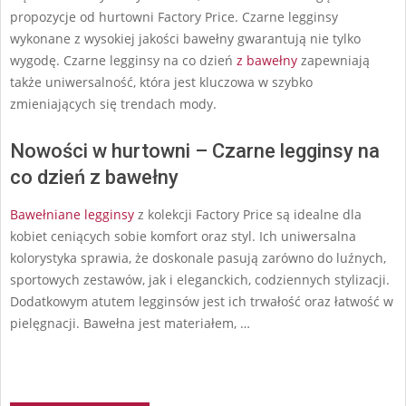
propozycje od hurtowni Factory Price. Czarne legginsy
wykonane z wysokiej jakości bawełny gwarantują nie tylko
wygodę. Czarne legginsy na co dzień
z bawełny
zapewniają
także uniwersalność, która jest kluczowa w szybko
zmieniających się trendach mody.
Nowości w hurtowni – Czarne legginsy na
co dzień z bawełny
Bawełniane legginsy
z kolekcji Factory Price są idealne dla
kobiet ceniących sobie komfort oraz styl. Ich uniwersalna
kolorystyka sprawia, że doskonale pasują zarówno do luźnych,
sportowych zestawów, jak i eleganckich, codziennych stylizacji.
Dodatkowym atutem legginsów jest ich trwałość oraz łatwość w
pielęgnacji. Bawełna jest materiałem, …