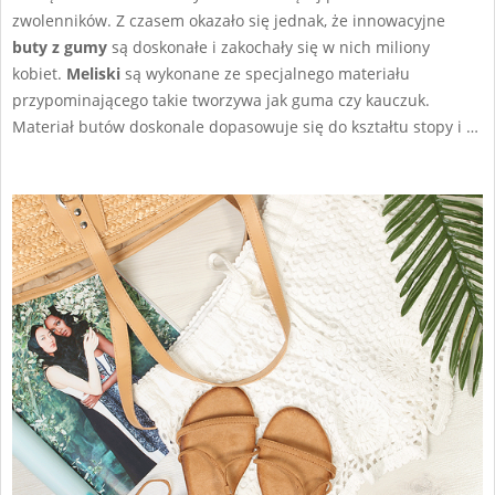
zwolenników. Z czasem okazało się jednak, że innowacyjne
buty z gumy
są doskonałe i zakochały się w nich miliony
kobiet.
Meliski
są wykonane ze specjalnego materiału
przypominającego takie tworzywa jak guma czy kauczuk.
Materiał butów doskonale dopasowuje się do kształtu stopy i …