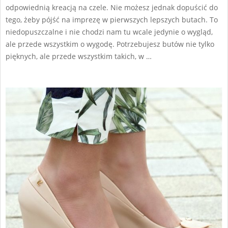
odpowiednią kreacją na czele. Nie możesz jednak dopuścić do
tego, żeby pójść na imprezę w pierwszych lepszych butach. To
niedopuszczalne i nie chodzi nam tu wcale jedynie o wygląd,
ale przede wszystkim o wygodę. Potrzebujesz butów nie tylko
pięknych, ale przede wszystkim takich, w …