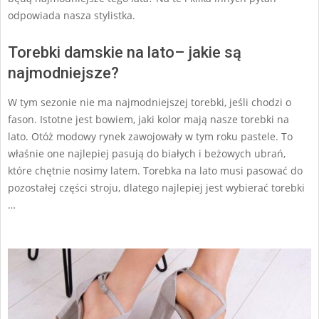
odpowiada nasza stylistka.
Torebki damskie na lato– jakie są
najmodniejsze?
W tym sezonie nie ma najmodniejszej torebki, jeśli chodzi o
fason. Istotne jest bowiem, jaki kolor mają nasze torebki na
lato. Otóż modowy rynek zawojowały w tym roku pastele. To
właśnie one najlepiej pasują do białych i beżowych ubrań,
które chętnie nosimy latem. Torebka na lato musi pasować do
pozostałej części stroju, dlatego najlepiej jest wybierać torebki
…