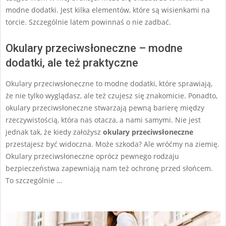
modne dodatki. Jest kilka elementów, które są wisienkami na
torcie. Szczególnie latem powinnaś o nie zadbać.
Okulary przeciwsłoneczne – modne
dodatki, ale też praktyczne
Okulary przeciwsłoneczne to modne dodatki, które sprawiają,
że nie tylko wyglądasz, ale też czujesz się znakomicie. Ponadto,
okulary przeciwsłoneczne stwarzają pewną barierę między
rzeczywistością, która nas otacza, a nami samymi. Nie jest
jednak tak, że kiedy założysz
okulary przeciwsłoneczne
przestajesz być widoczna. Może szkoda? Ale wróćmy na ziemię.
Okulary przeciwsłoneczne oprócz pewnego rodzaju
bezpieczeństwa zapewniają nam też ochronę przed słońcem.
To szczególnie …