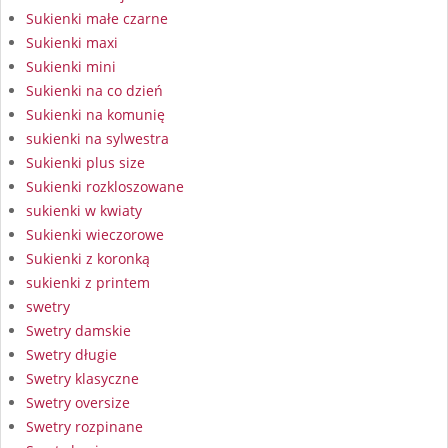
Sukienki małe czarne
Sukienki maxi
Sukienki mini
Sukienki na co dzień
Sukienki na komunię
sukienki na sylwestra
Sukienki plus size
Sukienki rozkloszowane
sukienki w kwiaty
Sukienki wieczorowe
Sukienki z koronką
sukienki z printem
swetry
Swetry damskie
Swetry długie
Swetry klasyczne
Swetry oversize
Swetry rozpinane