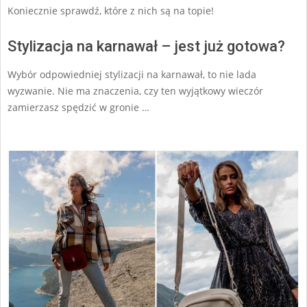
Koniecznie sprawdź, które z nich są na topie!
Stylizacja na karnawał – jest już gotowa?
Wybór odpowiedniej stylizacji na karnawał, to nie lada
wyzwanie. Nie ma znaczenia, czy ten wyjątkowy wieczór
zamierzasz spędzić w gronie …