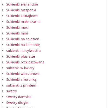
Sukienki eleganckie
Sukienki hiszpanki
Sukienki koktajlowe
Sukienki małe czarne
Sukienki maxi
Sukienki mini
Sukienki na co dzień
Sukienki na komunię
sukienki na sylwestra
Sukienki plus size
Sukienki rozkloszowane
sukienki w kwiaty
Sukienki wieczorowe
Sukienki z koronką
sukienki z printem
swetry
Swetry damskie
Swetry długie