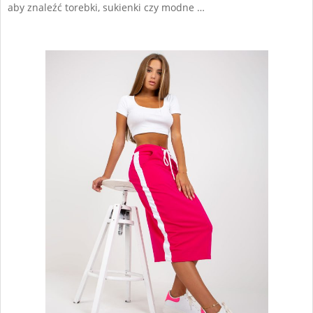
aby znaleźć torebki, sukienki czy modne …