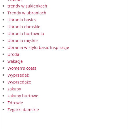
trendy w sukienkach
Trendy w ubraniach
Ubrania basics
Ubrania damskie
Ubrania hurtownia
Ubrania męskie
Ubrania w stylu basic Inspiracje
Uroda
wakacje
Women's coats
Wyprzedaż
Wyprzedaże
zakupy
zakupy hurtowe
Zdrowie
Zegarki damskie