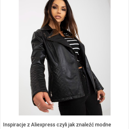
Inspiracje z Aliexpress czyli jak znaleźć modne