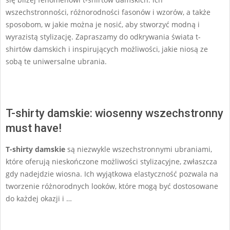
wszechstronności, różnorodności fasonów i wzorów, a także
sposobom, w jakie można je nosić, aby stworzyć modną i
wyrazistą stylizację. Zapraszamy do odkrywania świata t-
shirtów damskich i inspirujących możliwości, jakie niosą ze
sobą te uniwersalne ubrania.
T-shirty damskie: wiosenny wszechstronny
must have!
T-shirty damskie
są niezwykle wszechstronnymi ubraniami,
które oferują nieskończone możliwości stylizacyjne, zwłaszcza
gdy nadejdzie wiosna. Ich wyjątkowa elastyczność pozwala na
tworzenie różnorodnych looków, które mogą być dostosowane
do każdej okazji i …