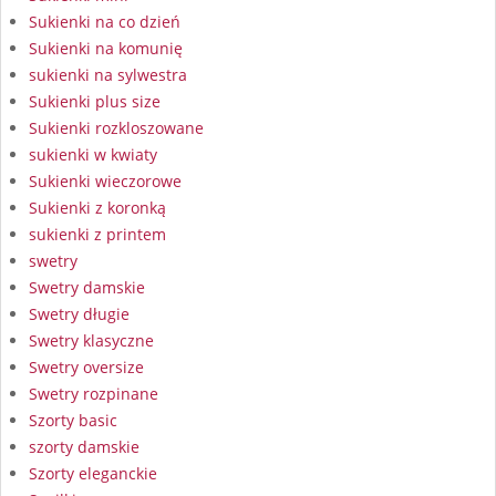
Sukienki na co dzień
Sukienki na komunię
sukienki na sylwestra
Sukienki plus size
Sukienki rozkloszowane
sukienki w kwiaty
Sukienki wieczorowe
Sukienki z koronką
sukienki z printem
swetry
Swetry damskie
Swetry długie
Swetry klasyczne
Swetry oversize
Swetry rozpinane
Szorty basic
szorty damskie
Szorty eleganckie