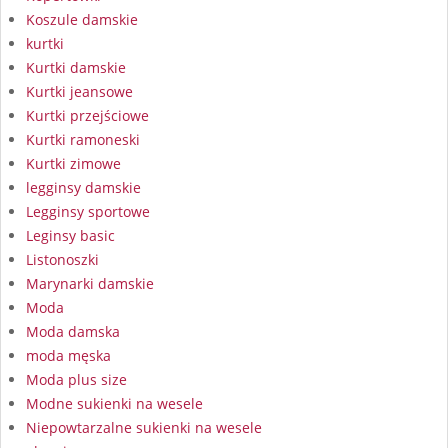
Koszule damskie
kurtki
Kurtki damskie
Kurtki jeansowe
Kurtki przejściowe
Kurtki ramoneski
Kurtki zimowe
legginsy damskie
Legginsy sportowe
Leginsy basic
Listonoszki
Marynarki damskie
Moda
Moda damska
moda męska
Moda plus size
Modne sukienki na wesele
Niepowtarzalne sukienki na wesele