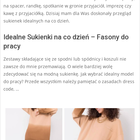
na spacer, randkę, spotkanie w gronie przyjaciół, imprezę czy
kawę z przyjaciółką. Dzisiaj mam dla Was doskonały przegląd
sukienek idealnych na co dzień.
Idealne Sukienki na co dzień – Fasony do
pracy
Zestawy składające się ze spodni lub spódnicy i koszuli nie
zawsze do mnie przemawiają. O wiele bardziej wolę
zdecydować się na modną sukienkę. Jak wybrać idealny model
do pracy? Przede wszystkim należy pamiętać o zasadach dress
code, …