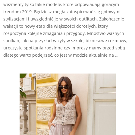
weźmemy tylko takie modele, które odpowiadają gorącym
trendom 2019. Będziesz mogła zainspirować się gotowymi
stylizacjami i uwzględnić je w swoich outfitach. Zakończenie
wakacji to nowy etap dla większości dorosłych, który
rozpoczyna kolejne zmagania i przygody. Mnóstwo ważnych
spotkań, jak na przykład wizyty w szkole, biznesowe rozmowy,
uroczyste spotkania rodzinne czy imprezy mamy przed sobą
dlatego warto podejrzeć, co jest w modzie aktualnie na …