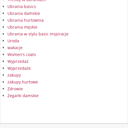
Ubrania basics
Ubrania damskie
Ubrania hurtownia
Ubrania męskie
Ubrania w stylu basic Inspiracje
Uroda
wakacje
Women's coats
Wyprzedaż
Wyprzedaże
zakupy
zakupy hurtowe
Zdrowie
Zegarki damskie