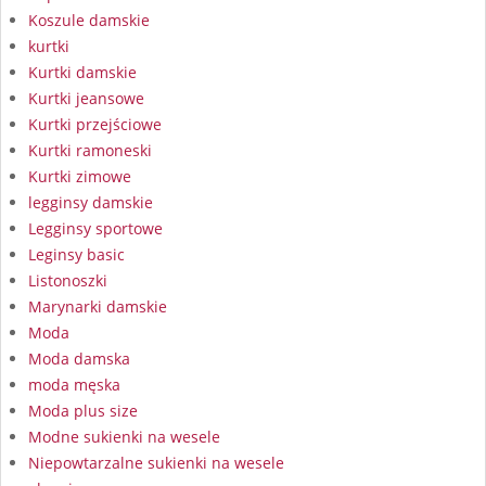
Koszule damskie
kurtki
Kurtki damskie
Kurtki jeansowe
Kurtki przejściowe
Kurtki ramoneski
Kurtki zimowe
legginsy damskie
Legginsy sportowe
Leginsy basic
Listonoszki
Marynarki damskie
Moda
Moda damska
moda męska
Moda plus size
Modne sukienki na wesele
Niepowtarzalne sukienki na wesele