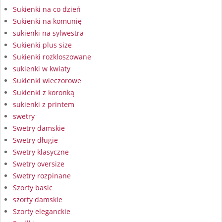
Sukienki na co dzień
Sukienki na komunię
sukienki na sylwestra
Sukienki plus size
Sukienki rozkloszowane
sukienki w kwiaty
Sukienki wieczorowe
Sukienki z koronką
sukienki z printem
swetry
Swetry damskie
Swetry długie
Swetry klasyczne
Swetry oversize
Swetry rozpinane
Szorty basic
szorty damskie
Szorty eleganckie