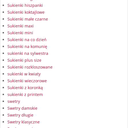
Sukienki hiszpanki
Sukienki koktajlowe
Sukienki małe czarne
Sukienki maxi
Sukienki mini
Sukienki na co dzień
Sukienki na komunię
sukienki na sylwestra
Sukienki plus size
Sukienki rozkloszowane
sukienki w kwiaty
Sukienki wieczorowe
Sukienki z koronką
sukienki z printem
swetry
Swetry damskie
Swetry długie
Swetry klasyczne