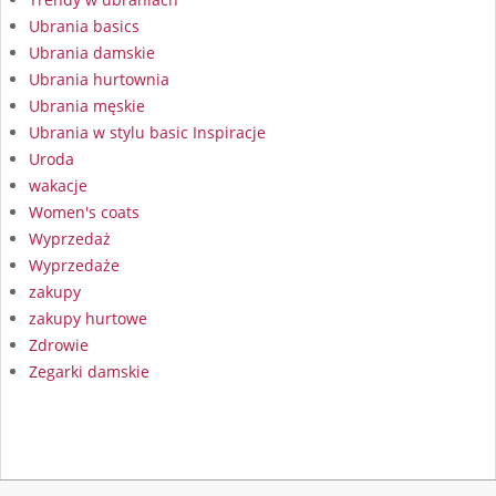
Ubrania basics
Ubrania damskie
Ubrania hurtownia
Ubrania męskie
Ubrania w stylu basic Inspiracje
Uroda
wakacje
Women's coats
Wyprzedaż
Wyprzedaże
zakupy
zakupy hurtowe
Zdrowie
Zegarki damskie