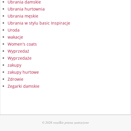
Ubrania damskie
Ubrania hurtownia
Ubrania męskie
Ubrania w stylu basic Inspiracje
Uroda
wakacje
Women's coats
Wyprzedaż
Wyprzedaże
zakupy
zakupy hurtowe
Zdrowie
Zegarki damskie
© 2026 wszelkie prawa zastrzeżone